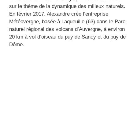
sur le thème de la dynamique des milieux naturels.
En février 2017, Alexandre crée l’entreprise
Météovergne, basée à Laqueuille (63) dans le Parc
naturel régional des volcans d’Auvergne, à environ
20 km à vol d’oiseau du puy de Sancy et du puy de
Dôme.