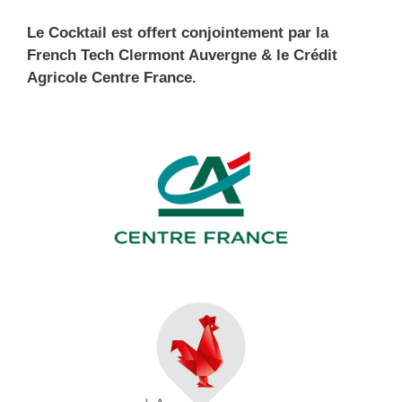
Le Cocktail est offert conjointement par la
French Tech Clermont Auvergne & le Crédit
Agricole Centre France.