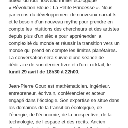
auteur du tout nouveau thriller écologique
« Révolution Bleue : La Petite Princesse ». Nous
parlerons du développement de nouveaux narratifs
et le besoin d’un nouveau mythe pour prendre en
compte les intuitions des chercheurs et des artistes
depuis plus d’un siècle pour appréhender la
complexité du monde et réussir la transition vers un
monde qui prend en compte les limites planétaires.
La conversation sera suivie d’une séance de
dédicace de son dernier livre et d’un cocktail, le
lundi 29 avril de 18h30 à 22h00.
Jean-Pierre Goux est mathématicien, ingénieur,
entrepreneur, écrivain, conférencier et acteur
engagé dans l’écologie. Son expertise se situe dans
les domaines de la transition écologique, de
l’énergie, de l’économie, de la prospective, de la
technologie, de l’espace et des récits. Ancien