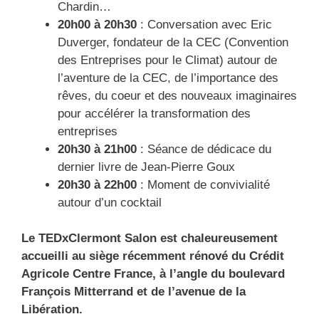
Chardin…
20h00 à 20h30
: Conversation avec Eric
Duverger, fondateur de la CEC (Convention
des Entreprises pour le Climat) autour de
l’aventure de la CEC, de l’importance des
rêves, du coeur et des nouveaux imaginaires
pour accélérer la transformation des
entreprises
20h30 à 21h00
: Séance de dédicace du
dernier livre de Jean-Pierre Goux
20h30 à 22h00
: Moment de convivialité
autour d’un cocktail
Le TEDxClermont Salon est chaleureusement
accueilli au siège récemment rénové du Crédit
Agricole Centre France, à l’angle du boulevard
François Mitterrand et de l’avenue de la
Libération.