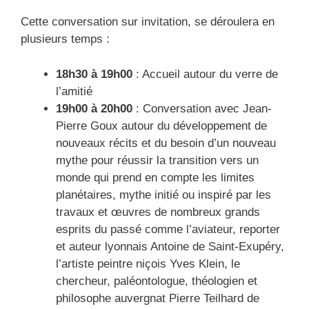
Cette conversation sur invitation, se déroulera en
plusieurs temps :
18h30 à 19h00
: Accueil autour du verre de
l’amitié
19h00 à 20h00
: Conversation avec Jean-
Pierre Goux autour du développement de
nouveaux récits et du besoin d’un nouveau
mythe pour réussir la transition vers un
monde qui prend en compte les limites
planétaires, mythe initié ou inspiré par les
travaux et œuvres de nombreux grands
esprits du passé comme l’aviateur, reporter
et auteur lyonnais Antoine de Saint-Exupéry,
l’artiste peintre niçois Yves Klein, le
chercheur, paléontologue, théologien et
philosophe auvergnat Pierre Teilhard de