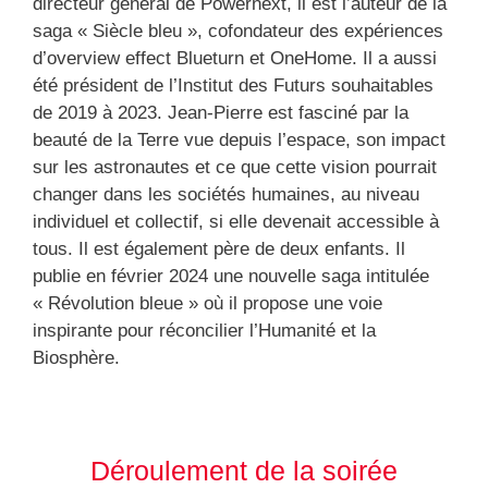
directeur général de Powernext, il est l’auteur de la
saga « Siècle bleu », cofondateur des expériences
d’overview effect Blueturn et OneHome. Il a aussi
été président de l’Institut des Futurs souhaitables
de 2019 à 2023. Jean-Pierre est fasciné par la
beauté de la Terre vue depuis l’espace, son impact
sur les astronautes et ce que cette vision pourrait
changer dans les sociétés humaines, au niveau
individuel et collectif, si elle devenait accessible à
tous. Il est également père de deux enfants. Il
publie en février 2024 une nouvelle saga intitulée
« Révolution bleue » où il propose une voie
inspirante pour réconcilier l’Humanité et la
Biosphère.
Déroulement de la soirée