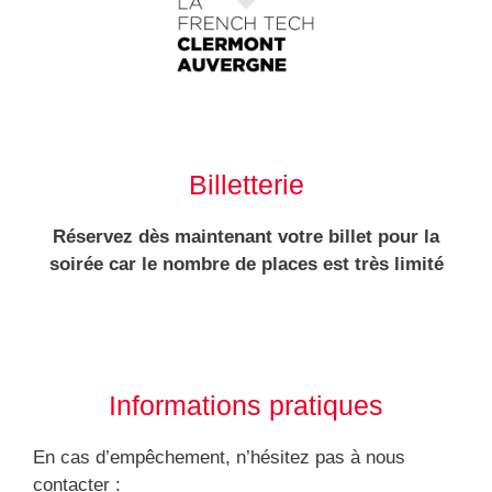
Billetterie
Réservez dès maintenant votre billet pour la
soirée car le nombre de places est très limité
Informations pratiques
En cas d’empêchement, n’hésitez pas à nous
contacter :