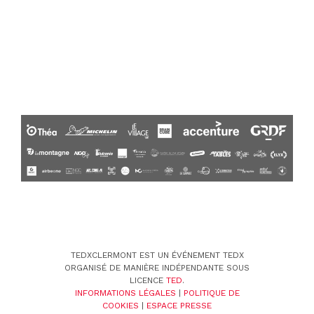
TEDXCLERMONT EST UN ÉVÉNEMENT TEDX
ORGANISÉ DE MANIÈRE INDÉPENDANTE SOUS
LICENCE
TED
.
INFORMATIONS LÉGALES
|
POLITIQUE DE
COOKIES
|
ESPACE PRESSE