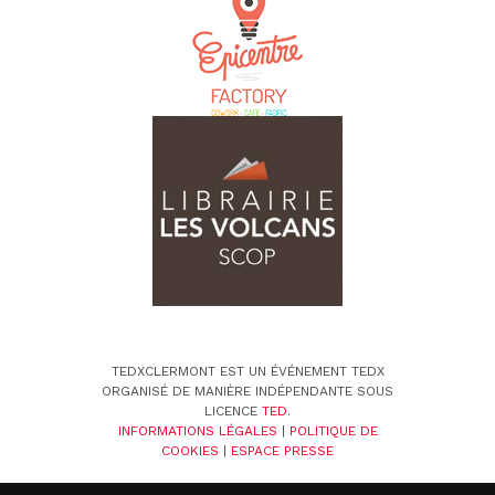
TEDXCLERMONT EST UN ÉVÉNEMENT TEDX
ORGANISÉ DE MANIÈRE INDÉPENDANTE SOUS
LICENCE
TED
.
INFORMATIONS LÉGALES
|
POLITIQUE DE
COOKIES
|
ESPACE PRESSE