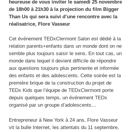
heureuse de vous inviter le samedi 25 novembre
de 18h00 à 21h30 à la projection du film Bigger
Than Us qui sera suivi d’une rencontre avec la
réalisatrice, Flore Vasseur
Cet événement TEDxClermont Salon est dédié à la
relation parents+enfants dans un monde dont on ne
semble plus toujours saisir le sens. En tout cas, un
monde dans lequel il devient difficile de répondre
aux questions toujours plus pertinente et informée
des enfants et des adolescents. Cette soirée est la
première brique de la construction du projet de
TEDx Kids que l’équipe de TEDxClermont porte
depuis quelques temps, un événement TEDx
organisé par un groupe d’adolescents…
Entrepreneur à New York à 24 ans, Flore Vasseur
vit la bulle Internet, les attentats du 11 septembre,