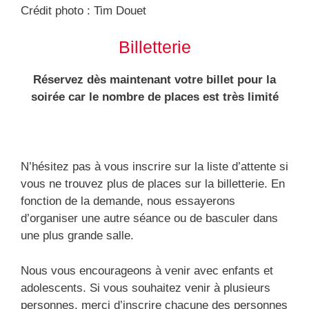
Crédit photo : Tim Douet
Billetterie
Réservez dès maintenant votre billet pour la
soirée car le nombre de places est très limité
N’hésitez pas à vous inscrire sur la liste d’attente si
vous ne trouvez plus de places sur la billetterie. En
fonction de la demande, nous essayerons
d’organiser une autre séance ou de basculer dans
une plus grande salle.
Nous vous encourageons à venir avec enfants et
adolescents. Si vous souhaitez venir à plusieurs
personnes, merci d’inscrire chacune des personnes