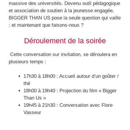
massive des universités. Devenu outil pédagogique
et association de soutien à la jeunesse engagée,
BIGGER THAN US pose la seule question qui vaille
: et maintenant que faisons-nous ?
Déroulement de la soirée
Cette conversation sur invitation, se déroulera en
plusieurs temps :
17h30 à 18h00 : Accueil autour d’un goûter /
thé
18h00 à 19h40 : Projection du film « Bigger
Than Us »
19h45 à 21h30 : Conversation avec Flore
Vasseur