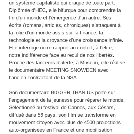
un système capitaliste qui craque de toute part.
Diplômée d’HEC, elle bifurque pour comprendre la
fin d’un monde et l’émergence d’un autre. Ses
écrits (romans, articles, chroniques) s’attaquent à
la folie d’un monde assis sur la finance, la
technologie et la croyance d’une croissance infinie.
Elle interroge notre rapport au confort, à l’élite,
notre indifférence face au recul de nos libertés.
Proche des lanceurs d’alerte, à Moscou, elle réalise
le documentaire MEETING SNOWDEN avec
l’ancien contractant de la NSA.
Son documentaire BIGGER THAN US porte sur
l’engagement de la jeunesse pour réparer le monde.
Sélectionné au festival de Cannes, aux Césars,
diffusé dans 56 pays, son film se transforme en
mouvement citoyen avec plus de 4500 projections
auto-organisées en France et une mobilisation