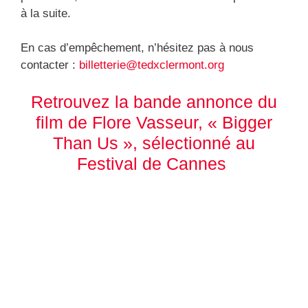
à la suite.
En cas d’empêchement, n’hésitez pas à nous
contacter :
billetterie@tedxclermont.org
Retrouvez la bande annonce du
film de Flore Vasseur, « Bigger
Than Us », sélectionné au
Festival de Cannes