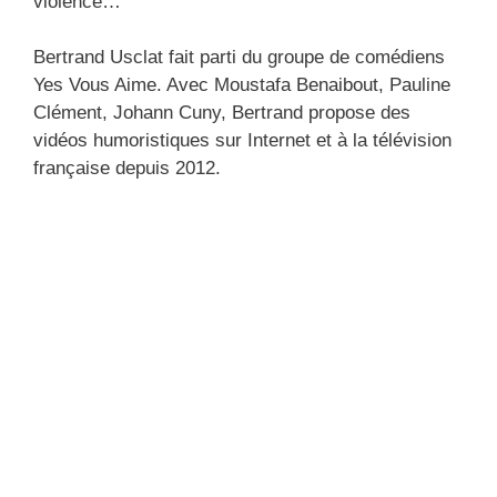
violence…
Bertrand Usclat fait parti du groupe de comédiens
Yes Vous Aime. Avec Moustafa Benaibout, Pauline
Clément, Johann Cuny, Bertrand propose des
vidéos humoristiques sur Internet et à la télévision
française depuis 2012.