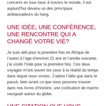
concerts en tous lieux à travers le monde, il est
aujourd’hui devenu un des principaux
ambassadeurs du hang.
UNE IDÉE, UNE CONFÉRENCE,
UNE RENCONTRE QUI A
CHANGÉ VOTRE VIE?
Je suis allé pour la première fois en Afrique de
l’ouest à l’age d’environ 21 ans et l’année suivante,
j’ai visité l’Inde pour la première fois. Ces deux
voyages m’ont ouvert les yeux à la réalité du temps
dans lequel nous vivons. J’adore l’idée que dans le
passé, bien avant ce que nous pouvons trouver
dans nos livres d’histoire, une civilisation de marins
naviguait autour du globe.