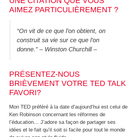
UNE CITATION QUE VOUS
AIMEZ PARTICULIÈREMENT ?
“On vit de ce que l’on obtient, on
construit sa vie sur ce que l’on
donne.” – Winston Churchill –
PRÉSENTEZ-NOUS
BRIÈVEMENT VOTRE TED TALK
FAVORI?
Mon TED préféré à la date d’aujourd’hui est celui de
Ken Robinson concernant les réformes de
l’éducation… J’adore sa façon de partager ses
idées et le fait qu’il soit si facile pour tout le monde