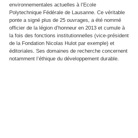
environnementales actuelles à l’Ecole
Polytechnique Fédérale de Lausanne. Ce véritable
ponte a signé plus de 25 ouvrages, a été nommé
officier de la légion d’honneur en 2013 et cumule à
la fois des fonctions institutionnelles (vice-président
de la Fondation Nicolas Hulot par exemple) et
éditoriales. Ses domaines de recherche concernent
notamment l’éthique du développement durable.