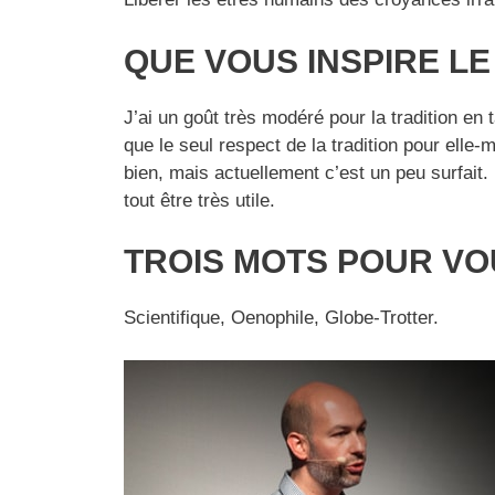
QUE VOUS INSPIRE LE
J’ai un goût très modéré pour la tradition en
que le seul respect de la tradition pour elle
bien, mais actuellement c’est un peu surfait.
tout être très utile.
TROIS MOTS POUR V
Scientifique, Oenophile, Globe-Trotter.