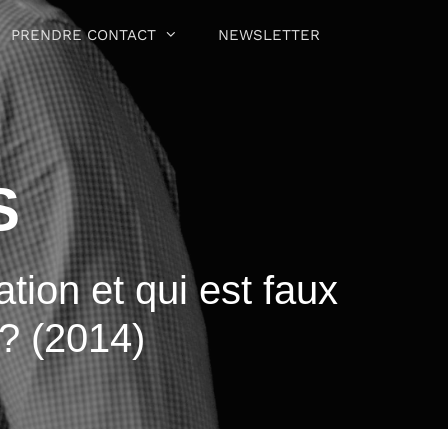
PRENDRE CONTACT
NEWSLETTER
S
tion et qui est faux
 ? (2014)