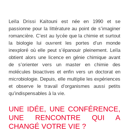
Leïla Drissi Kaïtouni est née en 1990 et se
passionne pour la littérature au point de s’imaginer
romancière. C’est au lycée que la chimie et surtout
la biologie lui ouvrent les portes d’un monde
inexploré où elle peut s’épanouir pleinement. Leïla
obtient alors une licence en génie chimique avant
de s’orienter vers un master en chimie des
molécules bioactives et enfin vers un doctorat en
microbiologie. Depuis, elle multiplie les expériences
et observe le travail d’organismes aussi petits
qu’indispensables à la vie.
UNE IDÉE, UNE CONFÉRENCE,
UNE RENCONTRE QUI A
CHANGÉ VOTRE VIE ?