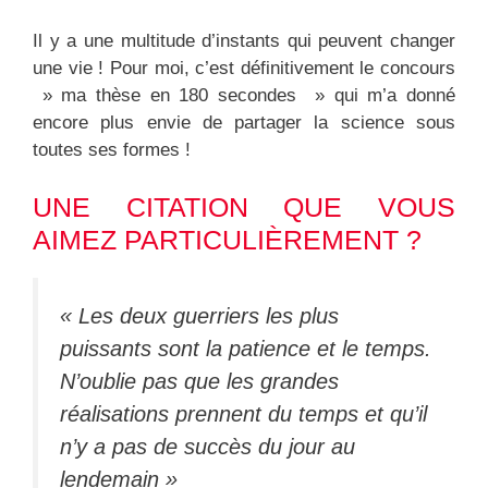
Il y a une multitude d’instants qui peuvent changer
une vie ! Pour moi, c’est définitivement le concours
» ma thèse en 180 secondes » qui m’a donné
encore plus envie de partager la science sous
toutes ses formes !
UNE CITATION QUE VOUS
AIMEZ PARTICULIÈREMENT ?
« Les deux guerriers les plus
puissants sont la patience et le temps.
N’oublie pas que les grandes
réalisations prennent du temps et qu’il
n’y a pas de succès du jour au
lendemain »