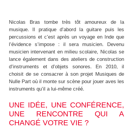
Nicolas Bras tombe très tôt amoureux de la
musique. Il pratique d’abord la guitare puis les
percussions et c’est après un voyage en Inde que
l’évidence s’impose : il sera musicien. Devenu
musicien intervenant en milieu scolaire, Nicolas se
lance également dans des ateliers de construction
d’instruments et d’objets sonores. En 2010, il
choisit de se consacrer à son projet Musiques de
Nulle Part où il monte sur scène pour jouer aves les
instruments qu’il a lui-même créé.
UNE IDÉE, UNE CONFÉRENCE,
UNE RENCONTRE QUI A
CHANGÉ VOTRE VIE ?