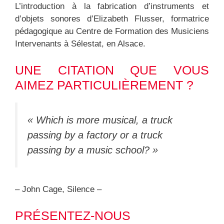
L’introduction à la fabrication d’instruments et
d’objets sonores d’Elizabeth Flusser, formatrice
pédagogique au Centre de Formation des Musiciens
Intervenants à Sélestat, en Alsace.
UNE CITATION QUE VOUS
AIMEZ PARTICULIÈREMENT ?
« Which is more musical, a truck
passing by a factory or a truck
passing by a music school? »
– John Cage, Silence –
PRÉSENTEZ-NOUS