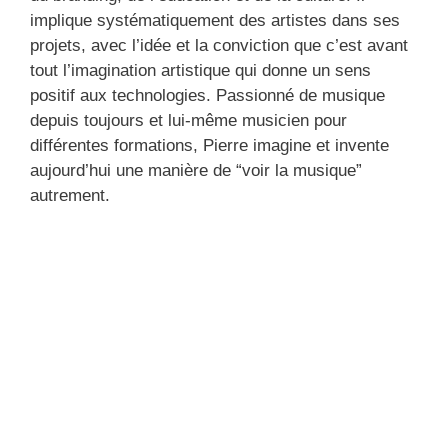
implique systématiquement des artistes dans ses
projets, avec l’idée et la conviction que c’est avant
tout l’imagination artistique qui donne un sens
positif aux technologies. Passionné de musique
depuis toujours et lui-même musicien pour
différentes formations, Pierre imagine et invente
aujourd’hui une manière de “voir la musique”
autrement.