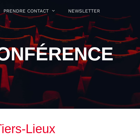
PRENDRE CONTACT
NEWSLETTER
CONFÉRENCE
iers-Lieux