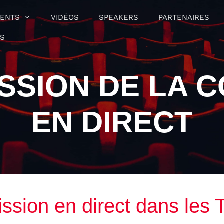
ENTS
VIDÉOS
SPEAKERS
PARTENAIRES
OS
SSION DE LA 
EN DIRECT
ssion en direct dans les T