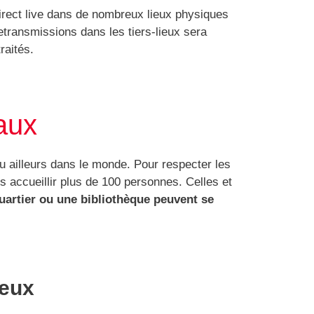
irect live dans de nombreux lieux physiques
transmissions dans les tiers-lieux sera
raités.
aux
u ailleurs dans le monde. Pour respecter les
s accueillir plus de 100 personnes. Celles et
uartier ou une bibliothèque peuvent se
ieux