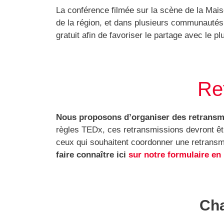
La conférence filmée sur la scène de la Mai
de la région, et dans plusieurs communautés
gratuit afin de favoriser le partage avec le p
Re
Nous proposons d’organiser des retransmi
règles TEDx, ces retransmissions devront être
ceux qui souhaitent coordonner une retransm
faire connaître ici
sur notre formulaire en 
Cha