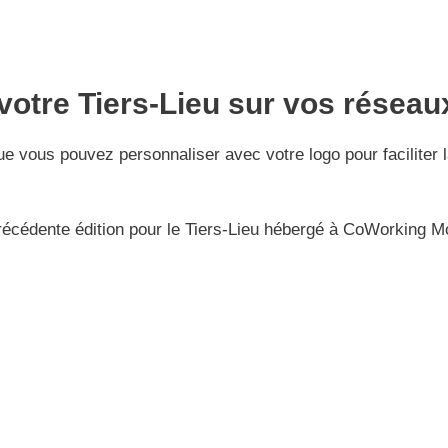
 votre Tiers-Lieu sur vos réseau
ue vous pouvez personnaliser avec votre logo pour faciliter
précédente édition pour le Tiers-Lieu hébergé à CoWorking M