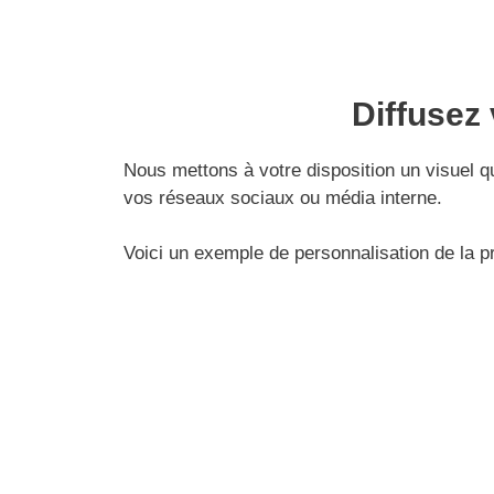
Diffusez
Nous mettons à votre disposition un visuel q
vos réseaux sociaux ou média interne.
Voici un exemple de personnalisation de la 